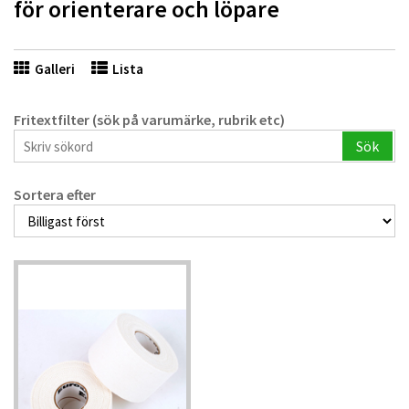
för orienterare och löpare
Galleri
Lista
Fritextfilter (sök på varumärke, rubrik etc)
Sök
Sortera efter