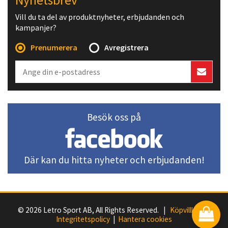
Nyhetsbrev
Vill du ta del av produktnyheter, erbjudanden och
kampanjer?
Prenumerera
Avregistrera
Besök oss på
Där kan du hitta nyheter och erbjudanden!
© 2026 Letro Sport AB, All Rights Reserved. |
Köpvillkor
|
Integritetspolicy
|
Hantera cookies