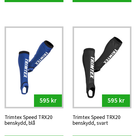
595 kr
595 kr
Trimtex Speed TRX20
Trimtex Speed TRX20
benskydd, blå
benskydd, svart