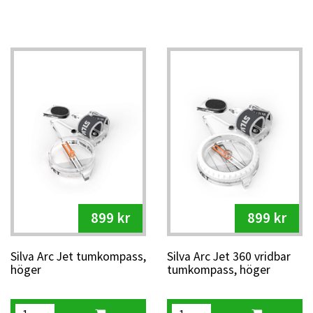
899 kr
899 kr
Silva Arc Jet tumkompass,
Silva Arc Jet 360 vridbar
höger
tumkompass, höger