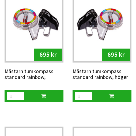
695 kr
695 kr
Mästarn tumkompass
Mästarn tumkompass
standard rainbow,
standard rainbow, höger
vänster