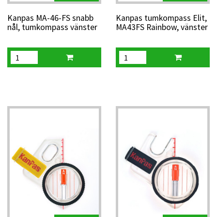
Kanpas MA-46-FS snabb
Kanpas tumkompass Elit,
nål, tumkompass vänster
MA43FS Rainbow, vänster