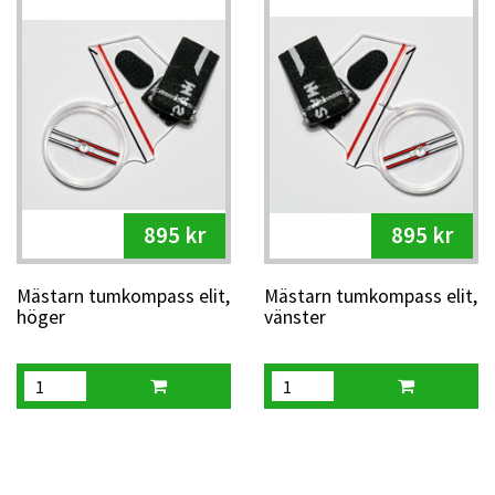
895 kr
895 kr
Mästarn tumkompass elit,
Mästarn tumkompass elit,
höger
vänster