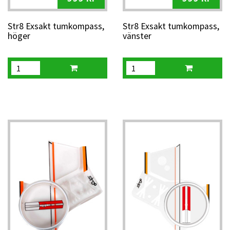
Str8 Exsakt tumkompass,
Str8 Exsakt tumkompass,
höger
vänster