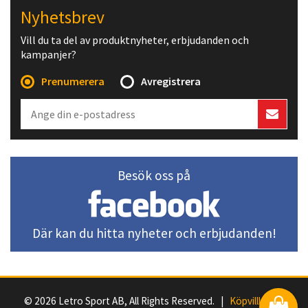
Nyhetsbrev
Vill du ta del av produktnyheter, erbjudanden och
kampanjer?
Prenumerera
Avregistrera
Besök oss på
Där kan du hitta nyheter och erbjudanden!
© 2026 Letro Sport AB, All Rights Reserved. |
Köpvillkor
|