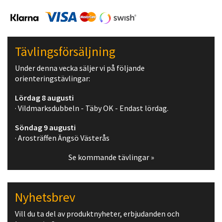
Tävlingsförsäljning
Under denna vecka säljer vi på följande
orienteringstävlingar:
Lördag 8 augusti
· Vildmarksdubbeln - Täby OK - Endast lördag.
Söndag 9 augusti
· Arosträffen Ängsö Västerås
Se kommande tävlingar »
Nyhetsbrev
Vill du ta del av produktnyheter, erbjudanden och