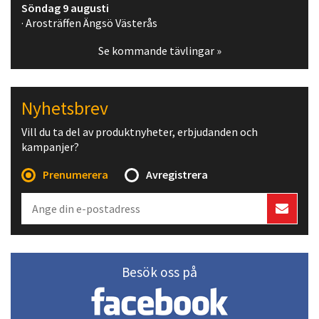
Söndag 9 augusti
· Arosträffen Ängsö Västerås
Se kommande tävlingar »
Nyhetsbrev
Vill du ta del av produktnyheter, erbjudanden och
kampanjer?
Prenumerera
Avregistrera
Besök oss på