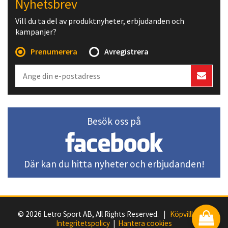
Nyhetsbrev
Vill du ta del av produktnyheter, erbjudanden och
kampanjer?
Prenumerera
Avregistrera
Besök oss på
Där kan du hitta nyheter och erbjudanden!
© 2026 Letro Sport AB, All Rights Reserved. |
Köpvillkor
|
Integritetspolicy
|
Hantera cookies