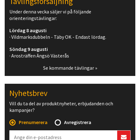
Tävlingsförsäljning
Under denna vecka säljer vi på följande
orienteringstävlingar:
Lördag 8 augusti
· Vildmarksdubbeln - Täby OK - Endast lördag.
Söndag 9 augusti
· Arosträffen Ängsö Västerås
Se kommande tävlingar »
Nyhetsbrev
Vill du ta del av produktnyheter, erbjudanden och
kampanjer?
Prenumerera
Avregistrera