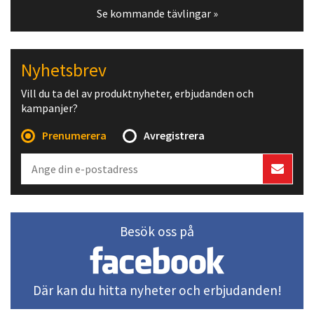
Se kommande tävlingar »
Nyhetsbrev
Vill du ta del av produktnyheter, erbjudanden och
kampanjer?
Prenumerera
Avregistrera
Besök oss på
Där kan du hitta nyheter och erbjudanden!