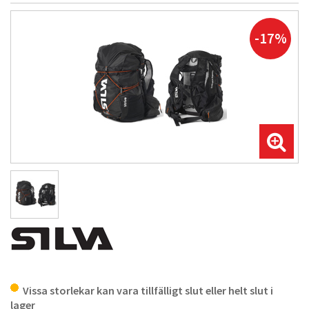
-17%
Vissa storlekar kan vara tillfälligt slut eller helt slut i
lager