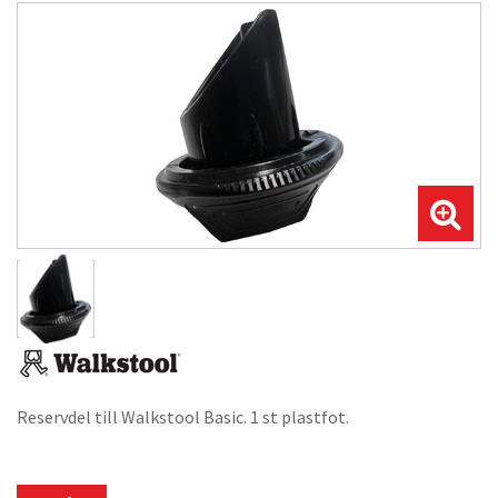
Reservdel till Walkstool Basic. 1 st plastfot.