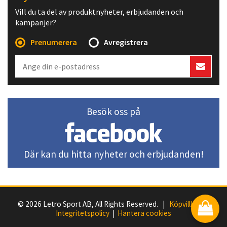
Vill du ta del av produktnyheter, erbjudanden och
kampanjer?
Prenumerera
Avregistrera
Besök oss på
Där kan du hitta nyheter och erbjudanden!
© 2026 Letro Sport AB, All Rights Reserved. |
Köpvillkor
|
Integritetspolicy
|
Hantera cookies