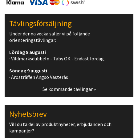
Tävlingsförsäljning
Under denna vecka säljer vi på följande
orienteringstävlingar:
Lördag 8 augusti
· Vildmarksdubbeln - Täby OK - Endast lördag.
Söndag 9 augusti
· Arosträffen Ängsö Västerås
Se kommande tävlingar »
Nyhetsbrev
Vill du ta del av produktnyheter, erbjudanden och
kampanjer?