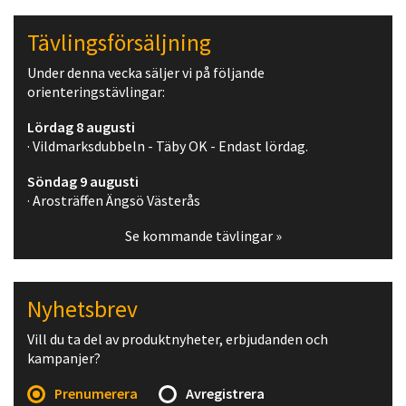
Tävlingsförsäljning
Under denna vecka säljer vi på följande
orienteringstävlingar:
Lördag 8 augusti
· Vildmarksdubbeln - Täby OK - Endast lördag.
Söndag 9 augusti
· Arosträffen Ängsö Västerås
Se kommande tävlingar »
Nyhetsbrev
Vill du ta del av produktnyheter, erbjudanden och
kampanjer?
Prenumerera
Avregistrera