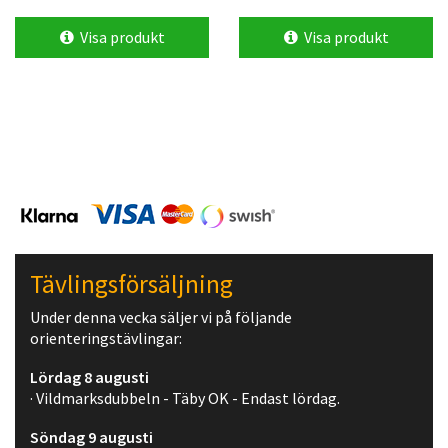
Visa produkt
Visa produkt
Tävlingsförsäljning
Under denna vecka säljer vi på följande
orienteringstävlingar:
Lördag 8 augusti
· Vildmarksdubbeln - Täby OK - Endast lördag.
Söndag 9 augusti