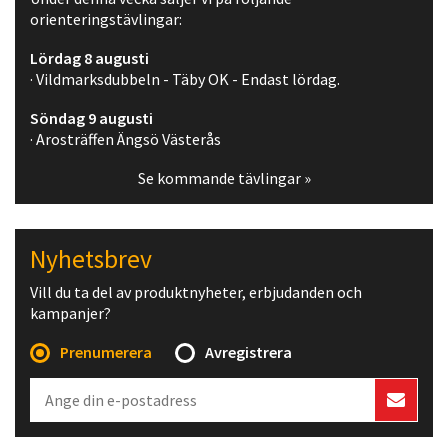
orienteringstävlingar:
Lördag 8 augusti
· Vildmarksdubbeln - Täby OK - Endast lördag.
Söndag 9 augusti
· Arosträffen Ängsö Västerås
Se kommande tävlingar »
Nyhetsbrev
Vill du ta del av produktnyheter, erbjudanden och
kampanjer?
Prenumerera
Avregistrera