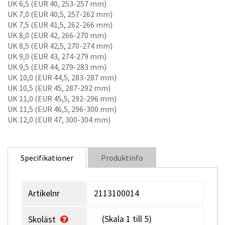
UK 6,5 (EUR 40, 253-257 mm)
UK 7,0 (EUR 40,5, 257-262 mm)
UK 7,5 (EUR 41,5, 262-266 mm)
UK 8,0 (EUR 42, 266-270 mm)
UK 8,5 (EUR 42,5, 270-274 mm)
UK 9,0 (EUR 43, 274-279 mm)
UK 9,5 (EUR 44, 279-283 mm)
UK 10,0 (EUR 44,5, 283-287 mm)
UK 10,5 (EUR 45, 287-292 mm)
UK 11,0 (EUR 45,5, 292-296 mm)
UK 11,5 (EUR 46,5, 296-300 mm)
UK 12,0 (EUR 47, 300-304 mm)
Specifikationer
Produktinfo
Artikelnr
2113100014
(Skala 1 till 5)
Skoläst