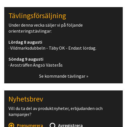
Tävlingsförsäljning
Under denna vecka säljer vi på följande
orienteringstävlingar:
Lördag 8 augusti
· Vildmarksdubbeln - Täby OK - Endast lördag.
Söndag 9 augusti
· Arosträffen Ängsö Västerås
Se kommande tävlingar »
Nyhetsbrev
Vill du ta del av produktnyheter, erbjudanden och
kampanjer?
Prenumerera
Avregistrera