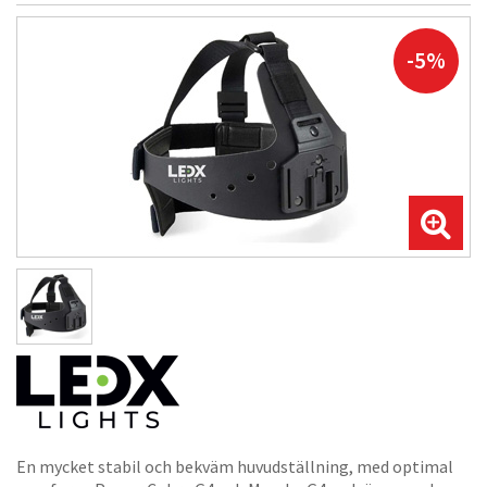
-5%
En mycket stabil och bekväm huvudställning, med optimal