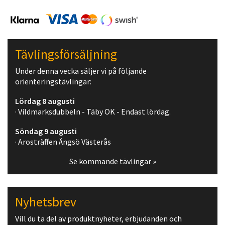
Tävlingsförsäljning
Under denna vecka säljer vi på följande
orienteringstävlingar:
Lördag 8 augusti
· Vildmarksdubbeln - Täby OK - Endast lördag.
Söndag 9 augusti
· Arosträffen Ängsö Västerås
Se kommande tävlingar »
Nyhetsbrev
Vill du ta del av produktnyheter, erbjudanden och