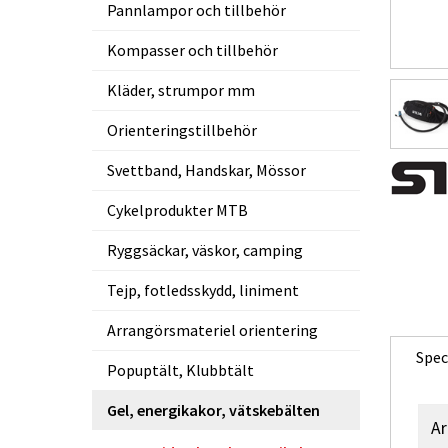
Pannlampor och tillbehör
Kompasser och tillbehör
Kläder, strumpor mm
Orienteringstillbehör
Svettband, Handskar, Mössor
Cykelprodukter MTB
Ryggsäckar, väskor, camping
Tejp, fotledsskydd, liniment
Arrangörsmateriel orientering
Spec
Popuptält, Klubbtält
Gel, energikakor, vätskebälten
Ar