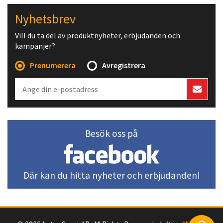
Nyhetsbrev
Vill du ta del av produktnyheter, erbjudanden och
kampanjer?
Prenumerera
Avregistrera
Besök oss på
Där kan du hitta nyheter och erbjudanden!