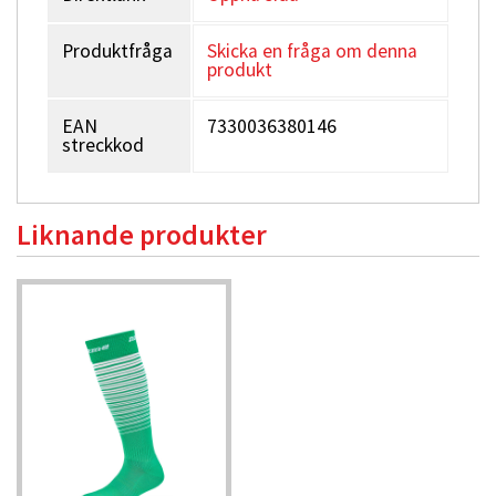
Produktfråga
Skicka en fråga om denna
produkt
EAN
7330036380146
streckkod
Liknande produkter