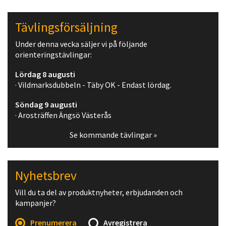
Tävlingsförsäljning
Under denna vecka säljer vi på följande
orienteringstävlingar:
Lördag 8 augusti
· Vildmarksdubbeln - Täby OK - Endast lördag.
Söndag 9 augusti
· Arosträffen Ängsö Västerås
Se kommande tävlingar »
Nyhetsbrev
Vill du ta del av produktnyheter, erbjudanden och
kampanjer?
Prenumerera
Avregistrera