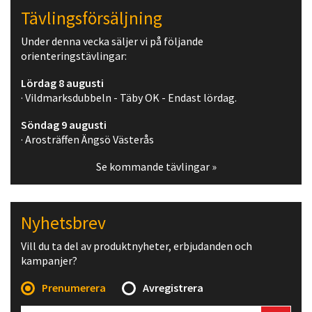
Tävlingsförsäljning
Under denna vecka säljer vi på följande
orienteringstävlingar:
Lördag 8 augusti
· Vildmarksdubbeln - Täby OK - Endast lördag.
Söndag 9 augusti
· Arosträffen Ängsö Västerås
Se kommande tävlingar »
Nyhetsbrev
Vill du ta del av produktnyheter, erbjudanden och
kampanjer?
Prenumerera
Avregistrera