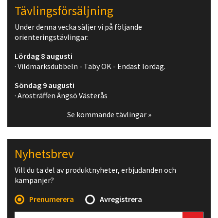
Tävlingsförsäljning
Under denna vecka säljer vi på följande
orienteringstävlingar:
Lördag 8 augusti
· Vildmarksdubbeln - Täby OK - Endast lördag.
Söndag 9 augusti
· Arosträffen Ängsö Västerås
Se kommande tävlingar »
Nyhetsbrev
Vill du ta del av produktnyheter, erbjudanden och
kampanjer?
Prenumerera
Avregistrera