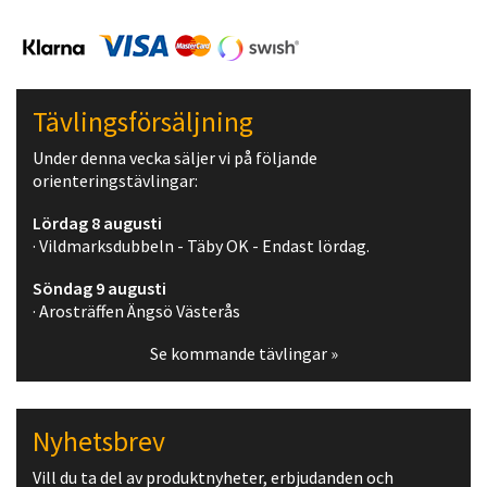
Tävlingsförsäljning
Under denna vecka säljer vi på följande
orienteringstävlingar:
Lördag 8 augusti
· Vildmarksdubbeln - Täby OK - Endast lördag.
Söndag 9 augusti
· Arosträffen Ängsö Västerås
Se kommande tävlingar »
Nyhetsbrev
Vill du ta del av produktnyheter, erbjudanden och