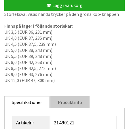
Lägg i varukorg
Storleksval visas när du trycker på den gröna köp-knappen
Finns på lager i följande storlekar:
UK 3,5 (EUR 36, 231 mm)
UK 4,0 (EUR 37, 235 mm)
UK 4,5 (EUR 37,5, 239 mm)
UK 5,0 (EUR 38, 243 mm)
UK 5,5 (EUR 39, 248 mm)
UK 8,0 (EUR 42, 268 mm)
UK 8,5 (EUR 42,5, 272 mm)
UK 9,0 (EUR 43, 276 mm)
UK 12,0 (EUR 47, 300 mm)
Specifikationer
Produktinfo
Artikelnr
21490121