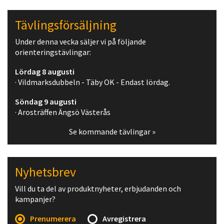
Tävlingsförsäljning
Under denna vecka säljer vi på följande
orienteringstävlingar:
Lördag 8 augusti
· Vildmarksdubbeln - Täby OK - Endast lördag.
Söndag 9 augusti
· Arosträffen Ängsö Västerås
Se kommande tävlingar »
Nyhetsbrev
Vill du ta del av produktnyheter, erbjudanden och
kampanjer?
Prenumerera
Avregistrera