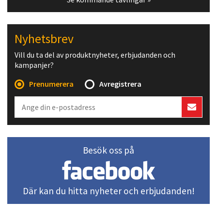
Nyhetsbrev
Vill du ta del av produktnyheter, erbjudanden och
kampanjer?
Prenumerera
Avregistrera
Besök oss på
Där kan du hitta nyheter och erbjudanden!