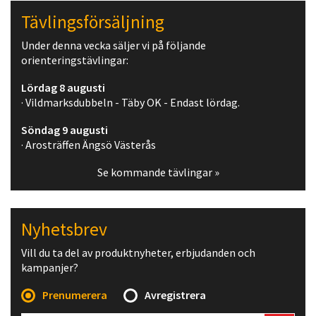
Tävlingsförsäljning
Under denna vecka säljer vi på följande
orienteringstävlingar:
Lördag 8 augusti
· Vildmarksdubbeln - Täby OK - Endast lördag.
Söndag 9 augusti
· Arosträffen Ängsö Västerås
Se kommande tävlingar »
Nyhetsbrev
Vill du ta del av produktnyheter, erbjudanden och
kampanjer?
Prenumerera
Avregistrera