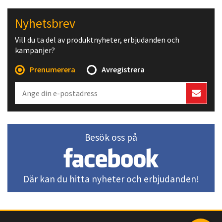
Nyhetsbrev
Vill du ta del av produktnyheter, erbjudanden och
kampanjer?
Prenumerera
Avregistrera
Besök oss på
Där kan du hitta nyheter och erbjudanden!