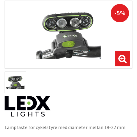
-5%
Lampfäste för cykelstyre med diameter mellan 19-22 mm