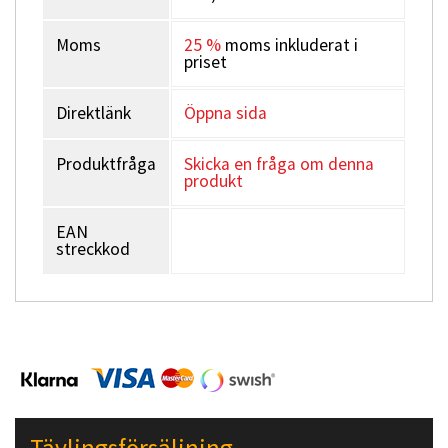
Moms
25 %
moms inkluderat i
priset
Direktlänk
Öppna sida
Produktfråga
Skicka en fråga om denna
produkt
EAN
streckkod