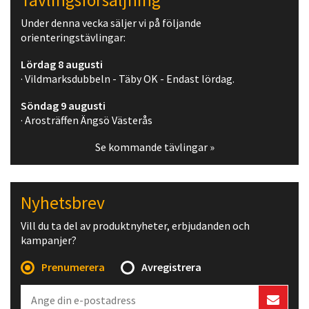
Tävlingsförsäljning
Under denna vecka säljer vi på följande
orienteringstävlingar:
Lördag 8 augusti
· Vildmarksdubbeln - Täby OK - Endast lördag.
Söndag 9 augusti
· Arosträffen Ängsö Västerås
Se kommande tävlingar »
Nyhetsbrev
Vill du ta del av produktnyheter, erbjudanden och
kampanjer?
Prenumerera
Avregistrera