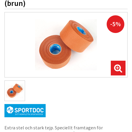
(brun)
-5%
Extra stel och stark tejp. Speciellt framtagen för