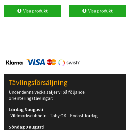
Visa produkt
Visa produkt
Tävlingsförsäljning
Under denna vecka säljer vi på följande
orienteringstävlingar:
Lördag 8 augusti
· Vildmarksdubbeln - Täby OK - Endast lördag.
Söndag 9 augusti