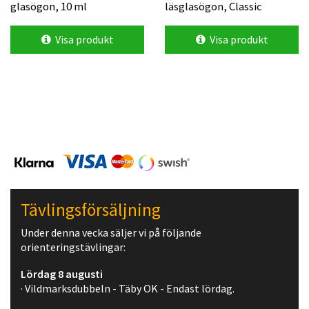
glasögon, 10 ml
läsglasögon, Classic
Visa produkt
Visa produkt
Tävlingsförsäljning
Under denna vecka säljer vi på följande
orienteringstävlingar:
Lördag 8 augusti
· Vildmarksdubbeln - Täby OK - Endast lördag.