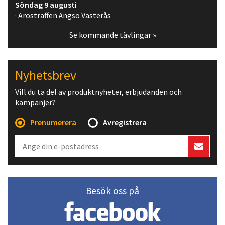
Söndag 9 augusti
· Arosträffen Ängsö Västerås
Se kommande tävlingar »
Nyhetsbrev
Vill du ta del av produktnyheter, erbjudanden och
kampanjer?
Prenumerera
Avregistrera
Besök oss på