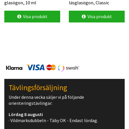
glasögon, 10 ml
läsglasögon, Classic
Visa produkt
Visa produkt
Tävlingsförsäljning
Under denna vecka säljer vi på följande
orienteringstävlingar:
Lördag 8 augusti
· Vildmarksdubbeln - Täby OK - Endast lördag.