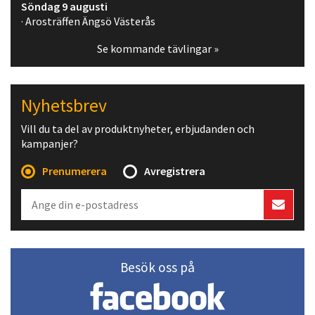
Söndag 9 augusti
· Arosträffen Ängsö Västerås
Se kommande tävlingar »
Nyhetsbrev
Vill du ta del av produktnyheter, erbjudanden och
kampanjer?
Prenumerera
Avregistrera
Besök oss på