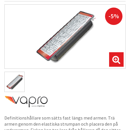
-5%
Definitionshållare som sätts fast längs med armen. Trä
armen genom den elastiska strumpan och placera den på