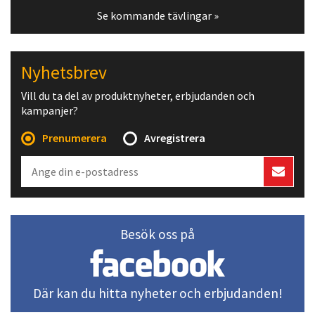
Se kommande tävlingar »
Nyhetsbrev
Vill du ta del av produktnyheter, erbjudanden och
kampanjer?
Prenumerera
Avregistrera
Besök oss på
Där kan du hitta nyheter och erbjudanden!