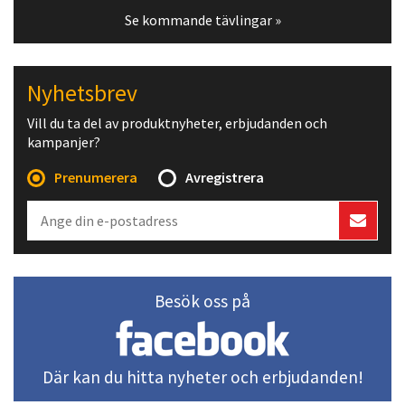
Se kommande tävlingar »
Nyhetsbrev
Vill du ta del av produktnyheter, erbjudanden och
kampanjer?
Prenumerera
Avregistrera
Besök oss på
Där kan du hitta nyheter och erbjudanden!