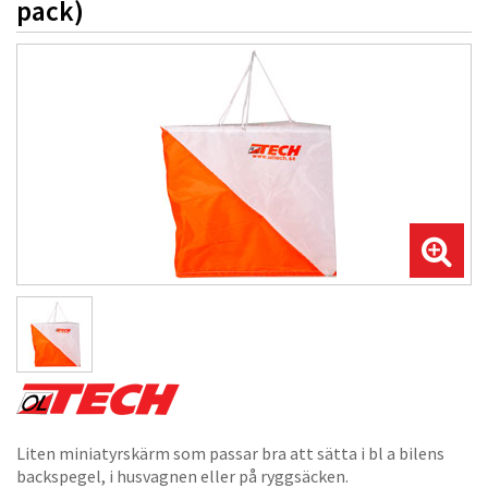
pack)
Liten miniatyrskärm som passar bra att sätta i bl a bilens
backspegel, i husvagnen eller på ryggsäcken.