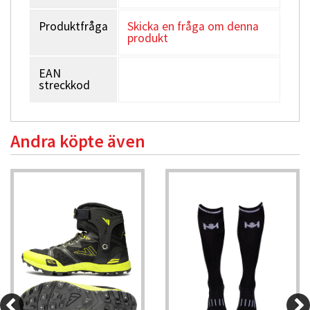
Produktfråga
Skicka en fråga om denna
produkt
EAN
streckkod
Andra köpte även