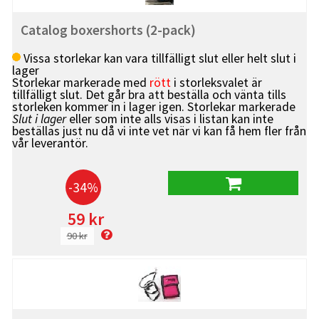
Catalog boxershorts (2-pack)
Vissa storlekar kan vara tillfälligt slut eller helt slut i
lager
Storlekar markerade med
rött
i storleksvalet är
tillfälligt slut. Det går bra att beställa och vänta tills
storleken kommer in i lager igen. Storlekar markerade
Slut i lager
eller som inte alls visas i listan kan inte
beställas just nu då vi inte vet när vi kan få hem fler från
vår leverantör.
-34%
59 kr
90 kr