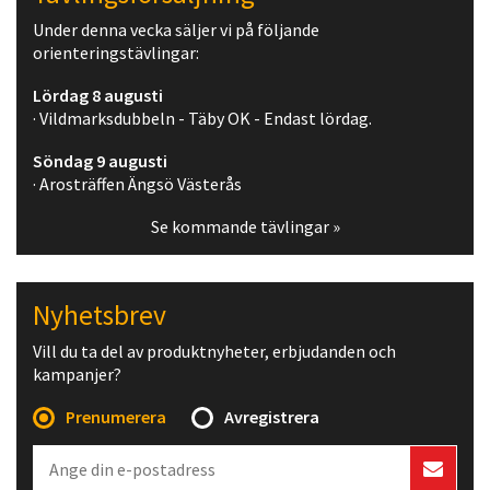
Under denna vecka säljer vi på följande
orienteringstävlingar:
Lördag 8 augusti
· Vildmarksdubbeln - Täby OK - Endast lördag.
Söndag 9 augusti
· Arosträffen Ängsö Västerås
Se kommande tävlingar »
Nyhetsbrev
Vill du ta del av produktnyheter, erbjudanden och
kampanjer?
Prenumerera
Avregistrera