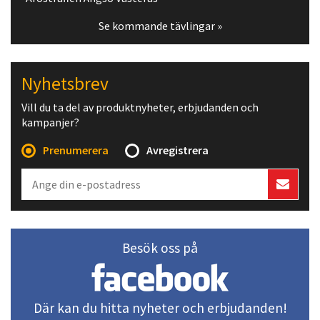
Se kommande tävlingar »
Nyhetsbrev
Vill du ta del av produktnyheter, erbjudanden och
kampanjer?
Prenumerera
Avregistrera
Besök oss på
Där kan du hitta nyheter och erbjudanden!