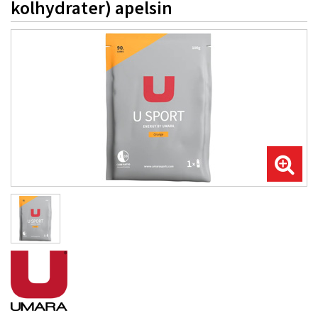
kolhydrater) apelsin