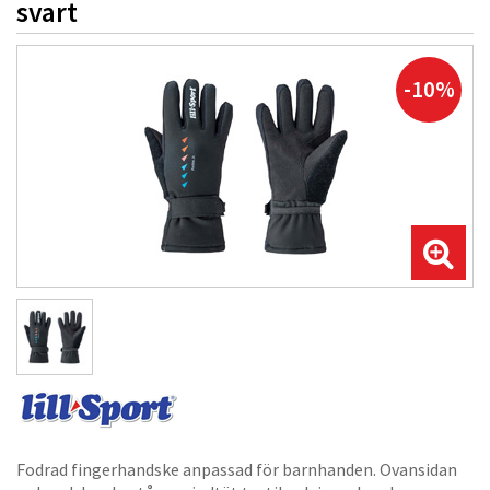
svart
-10%
Fodrad fingerhandske anpassad för barnhanden. Ovansidan