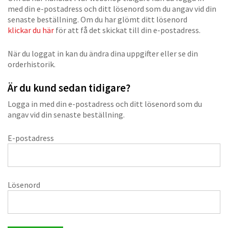
med din e-postadress och ditt lösenord som du angav vid din
senaste beställning. Om du har glömt ditt lösenord
klickar du här
för att få det skickat till din e-postadress.
När du loggat in kan du ändra dina uppgifter eller se din
orderhistorik.
Är du kund sedan tidigare?
Logga in med din e-postadress och ditt lösenord som du
angav vid din senaste beställning.
E-postadress
Lösenord