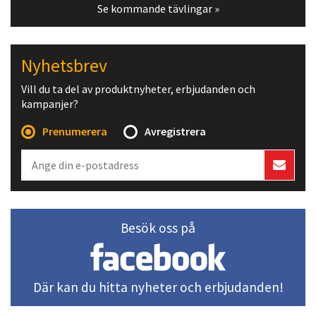
Se kommande tävlingar »
Nyhetsbrev
Vill du ta del av produktnyheter, erbjudanden och
kampanjer?
Prenumerera
Avregistrera
Besök oss på
Där kan du hitta nyheter och erbjudanden!