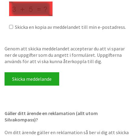
Skicka en kopia av meddelandet till min e-postadress.
Genom att skicka meddelandet accepterar du att vi sparar
ner de uppgifter som du angett i formuläret. Uppgifterna
används för att vi ska kunna återkoppla till dig.
Gäller ditt ärende en reklamation (allt utom
Silvakompass)?
Om ditt ärende gäller en reklamation så ber vi dig att skicka