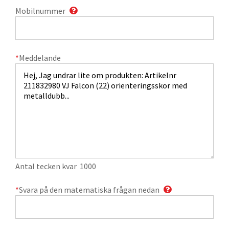
Mobilnummer
*
Meddelande
Antal tecken kvar
1000
*
Svara på den matematiska frågan nedan