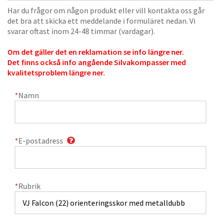
Har du frågor om någon produkt eller vill kontakta oss går
det bra att skicka ett meddelande i formuläret nedan. Vi
svarar oftast inom 24-48 timmar (vardagar).
Om det gäller det en reklamation se info längre ner.
Det finns också info angående Silvakompasser med
kvalitetsproblem längre ner.
*
Namn
*
E-postadress
*
Rubrik