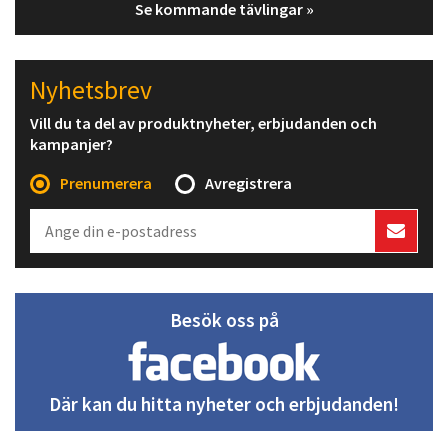
Se kommande tävlingar »
Nyhetsbrev
Vill du ta del av produktnyheter, erbjudanden och
kampanjer?
Prenumerera
Avregistrera
Besök oss på
Där kan du hitta nyheter och erbjudanden!