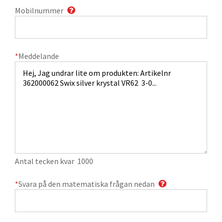
Mobilnummer
*
Meddelande
Antal tecken kvar
1000
*
Svara på den matematiska frågan nedan