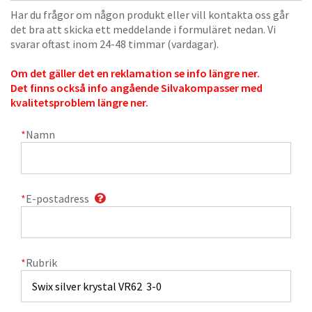
Har du frågor om någon produkt eller vill kontakta oss går
det bra att skicka ett meddelande i formuläret nedan. Vi
svarar oftast inom 24-48 timmar (vardagar).
Om det gäller det en reklamation se info längre ner.
Det finns också info angående Silvakompasser med
kvalitetsproblem längre ner.
*
Namn
*
E-postadress
*
Rubrik