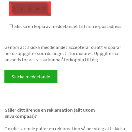
Skicka en kopia av meddelandet till min e-postadress.
Genom att skicka meddelandet accepterar du att vi sparar
ner de uppgifter som du angett i formuläret. Uppgifterna
används för att vi ska kunna återkoppla till dig.
Gäller ditt ärende en reklamation (allt utom
Silvakompass)?
Om ditt ärende gäller en reklamation så ber vi dig att skicka