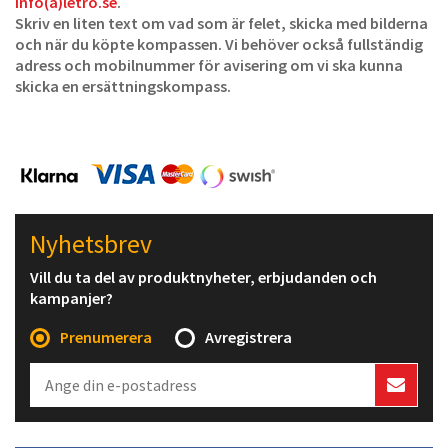
info(a)letro.se
.
Skriv en liten text om vad som är felet, skicka med bilderna
och när du köpte kompassen. Vi behöver också fullständig
adress och mobilnummer för avisering om vi ska kunna
skicka en ersättningskompass.
Nyhetsbrev
Vill du ta del av produktnyheter, erbjudanden och
kampanjer?
Prenumerera
Avregistrera