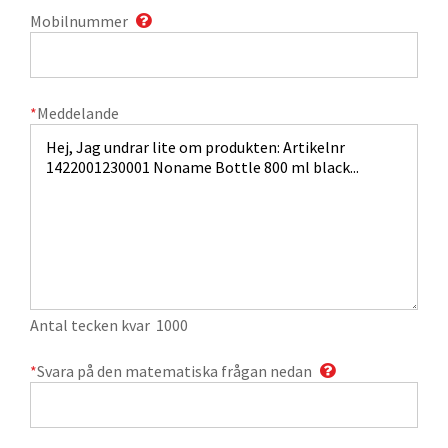
Mobilnummer
*
Meddelande
Antal tecken kvar
1000
*
Svara på den matematiska frågan nedan