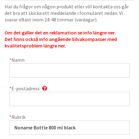
Har du frågor om någon produkt eller vill kontakta oss går
det bra att skicka ett meddelande i formuläret nedan. Vi
svarar oftast inom 24-48 timmar (vardagar).
Om det gäller det en reklamation se info längre ner.
Det finns också info angående Silvakompasser med
kvalitetsproblem längre ner.
*
Namn
*
E-postadress
*
Rubrik