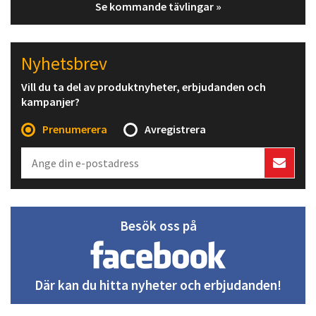
Se kommande tävlingar »
Nyhetsbrev
Vill du ta del av produktnyheter, erbjudanden och
kampanjer?
Prenumerera
Avregistrera
Besök oss på
Där kan du hitta nyheter och erbjudanden!