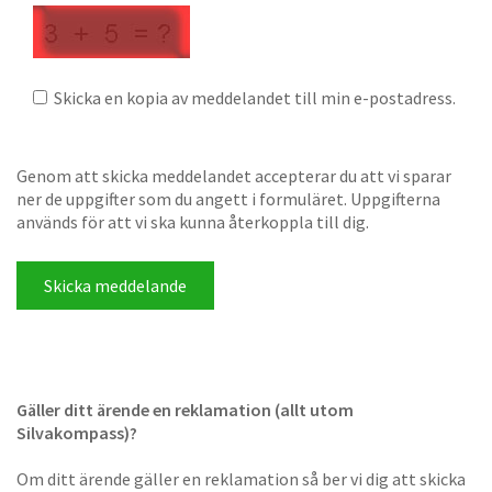
Skicka en kopia av meddelandet till min e-postadress.
Genom att skicka meddelandet accepterar du att vi sparar
ner de uppgifter som du angett i formuläret. Uppgifterna
används för att vi ska kunna återkoppla till dig.
Gäller ditt ärende en reklamation (allt utom
Silvakompass)?
Om ditt ärende gäller en reklamation så ber vi dig att skicka