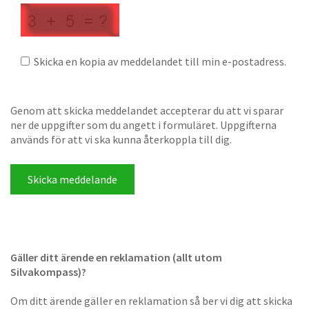
Skicka en kopia av meddelandet till min e-postadress.
Genom att skicka meddelandet accepterar du att vi sparar
ner de uppgifter som du angett i formuläret. Uppgifterna
används för att vi ska kunna återkoppla till dig.
Gäller ditt ärende en reklamation (allt utom
Silvakompass)?
Om ditt ärende gäller en reklamation så ber vi dig att skicka