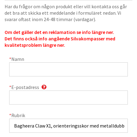
Har du frågor om någon produkt eller vill kontakta oss går
det bra att skicka ett meddelande i formuläret nedan. Vi
svarar oftast inom 24-48 timmar (vardagar).
Om det gäller det en reklamation se info längre ner.
Det finns också info angående Silvakompasser med
kvalitetsproblem längre ner.
*
Namn
*
E-postadress
*
Rubrik