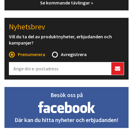
Se kommande tävlingar »
Nyhetsbrev
Vill du ta del av produktnyheter, erbjudanden och
kampanjer?
Prenumerera
Avregistrera
Besök oss på
Där kan du hitta nyheter och erbjudanden!