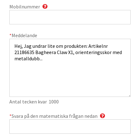
Mobilnummer
*
Meddelande
Antal tecken kvar
1000
*
Svara på den matematiska frågan nedan